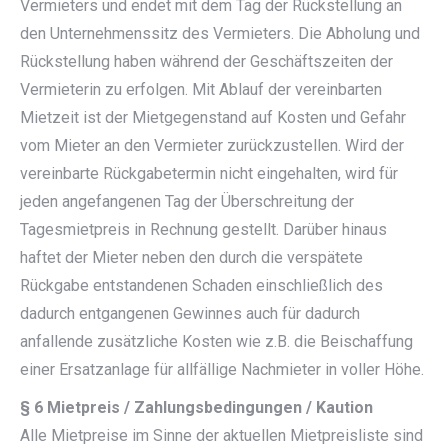
Vermieters und endet mit dem Tag der Rückstellung an
den Unternehmenssitz des Vermieters. Die Abholung und
Rückstellung haben während der Geschäftszeiten der
Vermieterin zu erfolgen. Mit Ablauf der vereinbarten
Mietzeit ist der Mietgegenstand auf Kosten und Gefahr
vom Mieter an den Vermieter zurückzustellen. Wird der
vereinbarte Rückgabetermin nicht eingehalten, wird für
jeden angefangenen Tag der Überschreitung der
Tagesmietpreis in Rechnung gestellt. Darüber hinaus
haftet der Mieter neben den durch die verspätete
Rückgabe entstandenen Schaden einschließlich des
dadurch entgangenen Gewinnes auch für dadurch
anfallende zusätzliche Kosten wie z.B. die Beischaffung
einer Ersatzanlage für allfällige Nachmieter in voller Höhe.
§ 6 Mietpreis / Zahlungsbedingungen / Kaution
Alle Mietpreise im Sinne der aktuellen Mietpreisliste sind