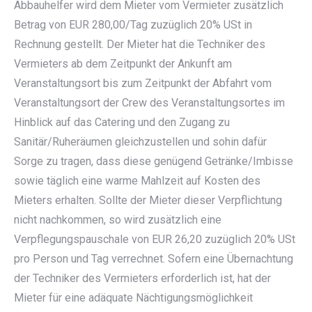
Abbauhelfer wird dem Mieter vom Vermieter zusätzlich
Betrag von EUR 280,00/Tag zuzüglich 20% USt in
Rechnung gestellt. Der Mieter hat die Techniker des
Vermieters ab dem Zeitpunkt der Ankunft am
Veranstaltungsort bis zum Zeitpunkt der Abfahrt vom
Veranstaltungsort der Crew des Veranstaltungsortes im
Hinblick auf das Catering und den Zugang zu
Sanitär/Ruheräumen gleichzustellen und sohin dafür
Sorge zu tragen, dass diese genügend Getränke/Imbisse
sowie täglich eine warme Mahlzeit auf Kosten des
Mieters erhalten. Sollte der Mieter dieser Verpflichtung
nicht nachkommen, so wird zusätzlich eine
Verpflegungspauschale von EUR 26,20 zuzüglich 20% USt
pro Person und Tag verrechnet. Sofern eine Übernachtung
der Techniker des Vermieters erforderlich ist, hat der
Mieter für eine adäquate Nächtigungsmöglichkeit