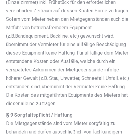
(Einzelzimmer) inkl. Frühstück für den erforderlichen
vereinbarten Zeitraum auf dessen Kosten Sorge zu tragen.
Sofern vom Mieter neben den Mietgegenständen auch die
Mitfuhr von betriebsfremdem Equipment
(z.B.Bandequipment, Backline, etc.) gewünscht wird,
übernimmt der Vermieter für eine allfällige Beschädigung
dieses Equipment keine Haftung. Für allfällige dem Mieter
entstandene Kosten oder Ausfälle, welche durch ein
verspätetes Ankommen der Mietgegenstände infolge
höherer Gewalt (z.B. Stau, Unwetter, Schneefall, Unfall, etc.)
entstanden sind, übernimmt der Vermieter keine Haftung.
Die Kosten des mitgeführten Equipments des Mieters hat
dieser alleine zu tragen.
§ 9 Sorgfaltspflicht / Haftung
Die Mietgegenstände sind vom Mieter sorgfältig zu
behandeln und dürfen ausschließlich von fachkundigem