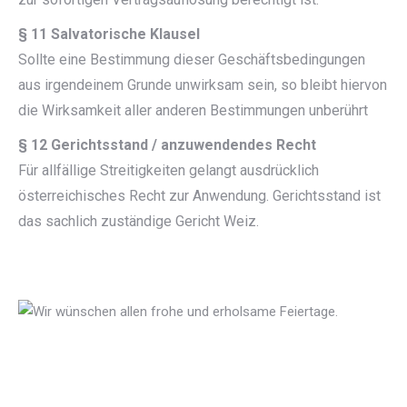
§ 11 Salvatorische Klausel
Sollte eine Bestimmung dieser Geschäftsbedingungen
aus irgendeinem Grunde unwirksam sein, so bleibt hiervon
die Wirksamkeit aller anderen Bestimmungen unberührt
§ 12 Gerichtsstand / anzuwendendes Recht
Für allfällige Streitigkeiten gelangt ausdrücklich
österreichisches Recht zur Anwendung. Gerichtsstand ist
das sachlich zuständige Gericht Weiz.