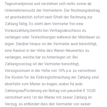
Tagesmietpreise und verstehen sich netto sowie ab
Unternehmenssitz der Vermieterin. Der Rechnungsbetrag
ist grundsätzlich sofort nach Erhalt der Rechnung zur
Zahlung fällig. Es steht dem Vermieter frei eine
Vorauszahlung bereits bei Vertragsabschluss zu
verlangen oder Teilrechnungen während der Mietdauer zu
legen. Darüber hinaus ist der Vermieter auch berechtigt,
eine Kaution in der Höhe des Waren-Neuwertes zu
verlangen, welche bar zu hinterlegen ist. Bei
Zahlungsverzug ist der Vermieter berechtigt,
Verzugszinsen in der Höhe von 10% p.a. zu verrechnen.
Die Kosten für die Einbringlichmachung der Zahlung sind
ebenfalls vom Mieter zu tragen, wobei für jede
Zahlungsaufforderung ein Betrag von pauschal € 10,00
verrechnet wird. Ist der Mieter mit seiner Zahlung im
Verzug, so entbindet dies den Vermieter von seiner