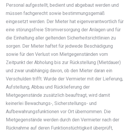
Personal aufgestellt, bedient und abgebaut werden und
müssen fachgerecht sowie bestimmungsgemäß
eingesetzt werden. Der Mieter hat eigenverantwortlich für
eine störungsfreie Stromversorgung der Anlagen und für
die Einhaltung aller geltenden Sicherheitsrichtlinien zu
sorgen. Der Mieter haftet für jedwede Beschädigung
sowie für den Verlust von Mietgegenständen vom
Zeitpunkt der Abholung bis zur Rückstellung (Mietdauer)
und zwar unabhängig davon, ob den Mieter daran ein
Verschulden trifft. Wurde der Vermieter mit der Lieferung,
Aufstellung, Abbau und Rücklieferung der
Mietgegenstände zusätzlich beauftragt, wird damit
keinerlei Bewachungs-, Sicherstellungs- und
Aufbewahrungsfunktionen vor Ort übernommen. Die
Mietgegenstände werden durch den Vermieter nach der
Rücknahme auf deren Funktionstüchtigkeit überprüft,