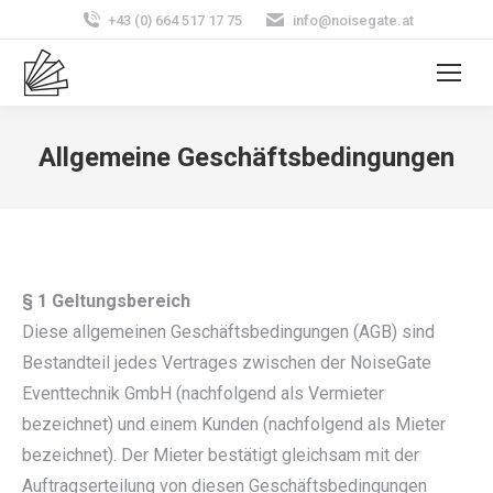
+43 (0) 664 517 17 75
info@noisegate.at
Allgemeine Geschäftsbedingungen
§ 1 Geltungsbereich
Diese allgemeinen Geschäftsbedingungen (AGB) sind
Bestandteil jedes Vertrages zwischen der NoiseGate
Eventtechnik GmbH (nachfolgend als Vermieter
bezeichnet) und einem Kunden (nachfolgend als Mieter
bezeichnet). Der Mieter bestätigt gleichsam mit der
Auftragserteilung von diesen Geschäftsbedingungen