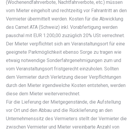
(Wochenendfahrverbote, Nachtfahrverbote, etc.) müssen
vom Mieter eingeholt und rechtzeitig vor Fahrantritt an den
Vermieter übermittelt werden. Kosten für die Abwicklung
des Carnet ATA (Schweiz) inkl. Vorabfertigung werden
pauschal mit EUR 1.200,00 zuzüglich 20% USt verrechnet.
Der Mieter verpflichtet sich am Veranstaltungsort für eine
geeignete Parkmöglichkeit ebenso Sorge zu tragen wie
etwaig notwendige Sonderfahrgenehmigungen zum und
vom Veranstaltungsort fristgerecht einzuholen. Sollten
dem Vermieter durch Verletzung dieser Verpflichtungen
durch den Mieter irgendwelche Kosten entstehen, werden
diese dem Mieter weiterverrechnet.
Für die Lieferung der Mietgegenstände, die Aufstellung
vor Ort und den Abbau und die Rücklieferung an den
Unternehmenssitz des Vermieters stellt der Vermieter die
zwischen Vermieter und Mieter vereinbarte Anzahl von