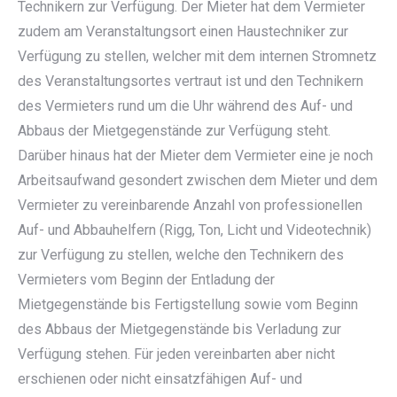
Technikern zur Verfügung. Der Mieter hat dem Vermieter
zudem am Veranstaltungsort einen Haustechniker zur
Verfügung zu stellen, welcher mit dem internen Stromnetz
des Veranstaltungsortes vertraut ist und den Technikern
des Vermieters rund um die Uhr während des Auf- und
Abbaus der Mietgegenstände zur Verfügung steht.
Darüber hinaus hat der Mieter dem Vermieter eine je noch
Arbeitsaufwand gesondert zwischen dem Mieter und dem
Vermieter zu vereinbarende Anzahl von professionellen
Auf- und Abbauhelfern (Rigg, Ton, Licht und Videotechnik)
zur Verfügung zu stellen, welche den Technikern des
Vermieters vom Beginn der Entladung der
Mietgegenstände bis Fertigstellung sowie vom Beginn
des Abbaus der Mietgegenstände bis Verladung zur
Verfügung stehen. Für jeden vereinbarten aber nicht
erschienen oder nicht einsatzfähigen Auf- und