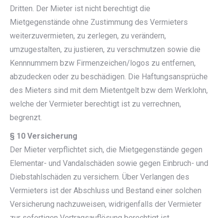
Dritten. Der Mieter ist nicht berechtigt die
Mietgegenstände ohne Zustimmung des Vermieters
weiterzuvermieten, zu zerlegen, zu verändern,
umzugestalten, zu justieren, zu verschmutzen sowie die
Kennnummern bzw Firmenzeichen/logos zu entfernen,
abzudecken oder zu beschädigen. Die Haftungsansprüche
des Mieters sind mit dem Mietentgelt bzw dem Werklohn,
welche der Vermieter berechtigt ist zu verrechnen,
begrenzt.
§ 10 Versicherung
Der Mieter verpflichtet sich, die Mietgegenstände gegen
Elementar- und Vandalschäden sowie gegen Einbruch- und
Diebstahlschäden zu versichern. Über Verlangen des
Vermieters ist der Abschluss und Bestand einer solchen
Versicherung nachzuweisen, widrigenfalls der Vermieter
zur sofortigen Vertragsauflösung berechtigt ist.