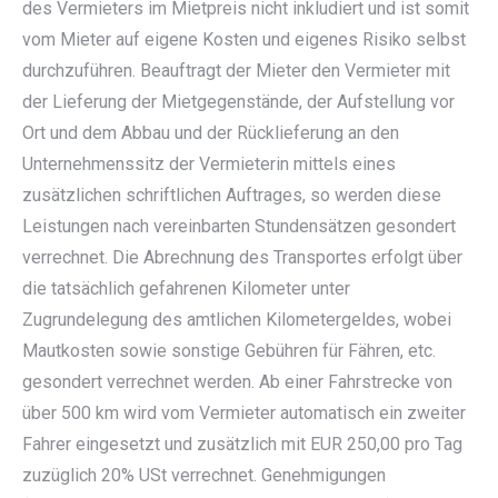
des Vermieters im Mietpreis nicht inkludiert und ist somit
vom Mieter auf eigene Kosten und eigenes Risiko selbst
durchzuführen. Beauftragt der Mieter den Vermieter mit
der Lieferung der Mietgegenstände, der Aufstellung vor
Ort und dem Abbau und der Rücklieferung an den
Unternehmenssitz der Vermieterin mittels eines
zusätzlichen schriftlichen Auftrages, so werden diese
Leistungen nach vereinbarten Stundensätzen gesondert
verrechnet. Die Abrechnung des Transportes erfolgt über
die tatsächlich gefahrenen Kilometer unter
Zugrundelegung des amtlichen Kilometergeldes, wobei
Mautkosten sowie sonstige Gebühren für Fähren, etc.
gesondert verrechnet werden. Ab einer Fahrstrecke von
über 500 km wird vom Vermieter automatisch ein zweiter
Fahrer eingesetzt und zusätzlich mit EUR 250,00 pro Tag
zuzüglich 20% USt verrechnet. Genehmigungen