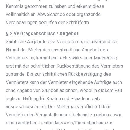
Kenntnis genommen zu haben und erkennt diese
vollinhaltich an. Abweichende oder ergänzende
Vereinbarungen bedürfen der Schriftform.
§ 2 Vertragsabschluss / Angebot
Sämtliche Angebote des Vermieters sind unverbindlich.
Nimmt der Mieter das unverbindliche Angebot des
Vermieters an, kommt ein rechtswirksamer Mietvertrag
erst mit der schriftlichen Rückbestätigung des Vermieters
zustande. Bis zur schriftlichen Rückbestätigung des
Vermieters kann der Vermieter eingehende Aufträge auch
ohne Angabe von Gründen ablehnen, wobei in diesem Fall
jegliche Haftung für Kosten und Schadenersatz
ausgeschlossen ist. Der Mieter ist verpflichtet dem
Vermieter den Veranstaltungsort bekannt zu geben sowie
einen amtlichen Lichtbildausweis/Firmenbuchauszug