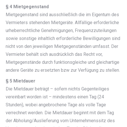
§ 4 Mietgegenstand
Mietgegenstand sind ausschließlich die im Eigentum des
Vermieters stehenden Mietgeräte. Allfällige erforderliche
urheberrechtliche Genehmigungen, Frequenzzuteilungen
sowie sonstige inhaltlich erforderliche Bewilligungen sind
nicht von den jeweiligen Mietgegenständen umfasst. Der
Vermieter behält sich ausdrücklich das Recht vor,
Mietgegenstände durch funktionsgleiche und gleichartige
andere Geräte zu ersetzten bzw zur Verfügung zu stellen.
§ 5 Mietdauer
Die Mietdauer beträgt – sofern nichts Gegenteiliges
vereinbart worden ist – mindestens einen Tag (24
Stunden), wobei angebrochene Tage als volle Tage
verrechnet werden. Die Mietdauer beginnt mit dem Tag
der Abholung/Auslieferung vom Unternehmenssitz des