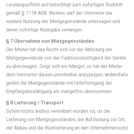
Leistungspflicht und berechtigt zum sofortigen Rücktritt
gemäß § 1118 AGB. Weiters darf der Vermieter die
weitere Nutzung der Mietgegenstände untersagen und
deren sofortige Rückgabe verlangen.
§ 7 Übernahme von Mietgegenständen
Der Mieter hat das Recht sich vor der Abholung der
Mietgegenstände von der Funktionstüchtigkeit der Geräte
zu überzeugen. Zeigt sich ein Mangel, so hat der Mieter
dem Vermieter diesen unmittelbar anzuzeigen, andernfalls
gelten die Mietgegenstände mit Unterfertigung der
Empfangsbestätigung als mängelfrei übernommen.
§ 8 Lieferung / Transport
Sofern nichts andres vereinbart worden ist, ist die
Lieferung von Mietgegenständen, die Aufstellung vor Ort,
der Abbau und die Rücklieferung an den Unternehmenssitz