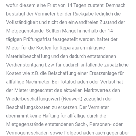
wofür diesem eine Frist von 14 Tagen zusteht. Demnach
bestätigt der Vermieter bei der Rückgabe lediglich die
Vollständigkeit und nicht den einwandfreien Zustand der
Mietgegenstände. Sollten Mängel innerhalb der 14-
tägigen Prüfungsfrist festgestellt werden, haftet der
Mieter für die Kosten für Reparaturen inklusive
Materialbeschaffung und den dadurch entstandenen
Verdienstentgang bzw. für dadurch anfallende zusätzliche
Kosten wie z.B. die Beischaffung einer Ersatzanlage für
allfällige Nachmieter. Bei Totalschäden oder Verlust hat
der Mieter ungeachtet des aktuellen Marktwertes den
Wiederbeschaffungswert (Neuwert) zuzüglich der
Beschaffungskosten zu ersetzen. Der Vermieter
übernimmt keine Haftung für allfällige durch die
Mietgegenstände entstandenen Sach-, Personen- oder
Vermögensschäden sowie Folgeschäden auch gegenüber