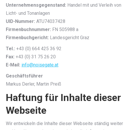
Unternehmensgegenstand:
Handel mit und Verleih von
Licht- und Tonanlagen
UID-Nummer:
ATU74037428
Firmenbuchnummer:
FN 505988 a
Firmenbuchgericht:
Landesgericht Graz
Tel.:
+43 (0) 664 425 36 92
Fax:
+43 (0) 31 75 26 20
E-Mail:
info@noisegate.at
Geschäftsführer
Markus Derler, Martin Preiß
Haftung für Inhalte dieser
Webseite
Wir entwickeln die Inhalte dieser Webseite ständig weiter