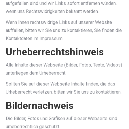
aufgefallen sind und wir Links sofort entfernen würden,
wenn uns Rechtswidrigkeiten bekannt werden.
Wenn Ihnen rechtswidrige Links auf unserer Website
auffallen, bitten wir Sie uns zu kontaktieren, Sie finden die
Kontaktdaten im Impressum.
Urheberrechtshinweis
Alle Inhalte dieser Webseite (Bilder, Fotos, Texte, Videos)
unterliegen dem Urheberrecht.
Sollten Sie auf dieser Webseite Inhalte finden, die das
Urheberrecht verletzen, bitten wir Sie uns zu kontaktieren.
Bildernachweis
Die Bilder, Fotos und Grafiken auf dieser Webseite sind
urheberrechtlich geschützt.