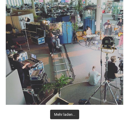
Mehr laden...