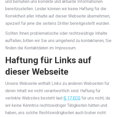
und bemühen uns korrekte und aktuelle Informationen
bereitzustellen. Leider können wir keine Haftung für die
Korrektheit aller Inhalte auf dieser Webseite übernehmen,
speziell für jene die seitens Dritter bereitgestellt wurden.
Sollten Ihnen problematische oder rechtswidrige Inhalte
auffallen, bitten wir Sie uns umgehend zu kontaktieren, Sie
finden die Kontaktdaten im Impressum.
Haftung für Links auf
dieser Webseite
Unsere Webseite enthält Links zu anderen Webseiten für
deren Inhalt wir nicht verantwortlich sind. Haftung für
verlinkte Websites besteht laut
§ 17 ECG
für uns nicht, da
wir keine Kenntnis rechtswidriger Tätigkeiten hatten und
haben, uns solche Rechtswidrigkeiten auch bisher nicht